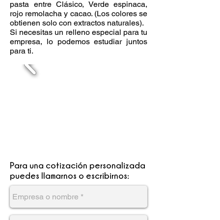
pasta entre Clásico, Verde espinaca,
rojo remolacha y cacao. (Los colores se
obtienen solo con extractos naturales).
Si necesitas un relleno especial para tu
empresa, lo podemos estudiar juntos
para ti.
Para una cotización personalizada
puedes llamarnos o escribirnos: