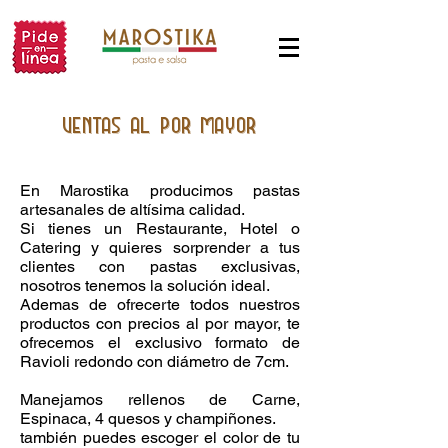
Ventas al por mayor
En Marostika producimos pastas
artesanales de altísima calidad.
Si tienes un Restaurante, Hotel o
Catering y quieres sorprender a tus
clientes con pastas exclusivas,
nosotros tenemos la solución ideal.
Ademas de ofrecerte todos nuestros
productos con precios al por mayor, te
ofrecemos el exclusivo formato de
Ravioli redondo con diámetro de 7cm.
Manejamos rellenos de Carne,
Espinaca, 4 quesos y champiñones.
también puedes escoger el color de tu